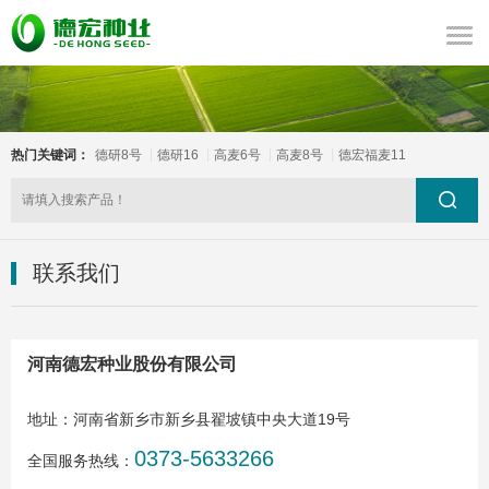
热门关键词：
德研8号
德研16
高麦6号
高麦8号
德宏福麦11
联系我们
河南德宏种业股份有限公司
地址：河南省新乡市新乡县翟坡镇中央大道19号
0373-5633266
全国服务热线：