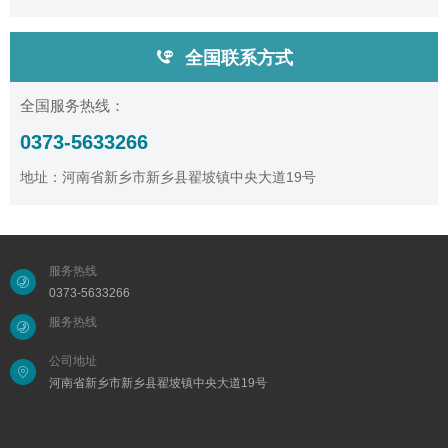
全国联系方式
全国服务热线：
0373-5633266
地址：河南省新乡市新乡县翟坡镇中央大道19号
服务热线
0373-5633266
服务热线
公司地址
河南省新乡市新乡县翟坡镇中央大道19号