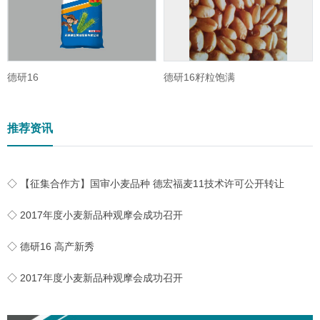
德研16
德研16籽粒饱满
推荐资讯
◇ 【征集合作方】国审小麦品种 德宏福麦11技术许可公开转让
◇ 2017年度小麦新品种观摩会成功召开
◇ 德研16 高产新秀
◇ 2017年度小麦新品种观摩会成功召开