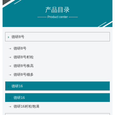
产品目录
——— Product center ———
德研8号
德研8号
德研8号籽粒
德研8号株高
德研8号穗多
德研16
德研16
德研16籽粒饱满