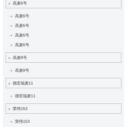
高麦6号
高麦6号
高麦6号
高麦6号
高麦6号
高麦8号
高麦8号
德宏福麦11
德宏福麦11
荣伟153
荣伟153