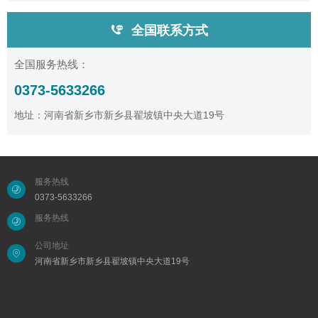
全国联系方式
全国服务热线：
0373-5633266
地址：河南省新乡市新乡县翟坡镇中央大道19号
服务热线
0373-5633266
服务热线
公司地址
河南省新乡市新乡县翟坡镇中央大道19号