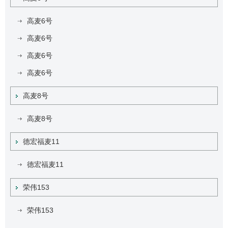
高麦6号
高麦6号
高麦6号
高麦6号
高麦8号
高麦8号
德宏福麦11
德宏福麦11
荣伟153
荣伟153