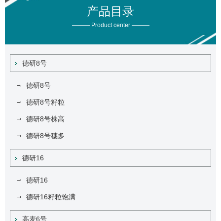
产品目录
——— Product center ———
德研8号
德研8号
德研8号籽粒
德研8号株高
德研8号穗多
德研16
德研16
德研16籽粒饱满
高麦6号