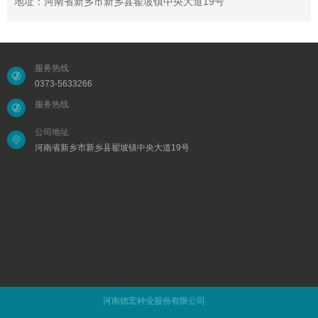
地址：河南省新乡市新乡县翟坡镇中央大道19号
服务热线
0373-5633266
服务热线
公司地址
河南省新乡市新乡县翟坡镇中央大道19号
河南德宏种业股份有限公司