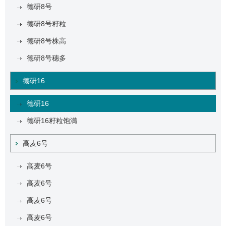
德研8号
德研8号籽粒
德研8号株高
德研8号穗多
德研16
德研16
德研16籽粒饱满
高麦6号
高麦6号
高麦6号
高麦6号
高麦6号