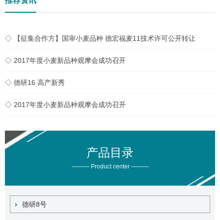
推荐资讯
◇ 【征集合作方】国审小麦品种 德宏福麦11技术许可公开转让
◇ 2017年度小麦新品种观摩会成功召开
◇ 德研16 高产新秀
◇ 2017年度小麦新品种观摩会成功召开
产品目录
——— Product center ———
德研8号