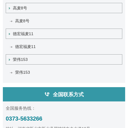
高麦8号
高麦8号
德宏福麦11
德宏福麦11
荣伟153
荣伟153
全国联系方式
全国服务热线：
0373-5633266