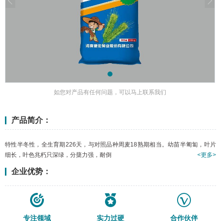
如您对产品有任何问题，可以马上联系我们
产品简介：
特性半冬性，全生育期226天，与对照品种周麦18熟期相当。幼苗半匍匐，叶片
细长，叶色兆朽只深绿，分蘖力强，耐倒
<更多>
企业优势：
专注领域
实力过硬
合作伙伴