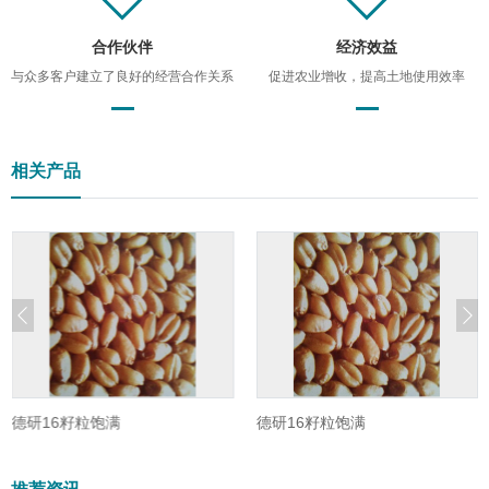
合作伙伴
经济效益
与众多客户建立了良好的经营合作关系
促进农业增收，提高土地使用效率
相关产品
德研16籽粒饱满
德研16籽粒饱满